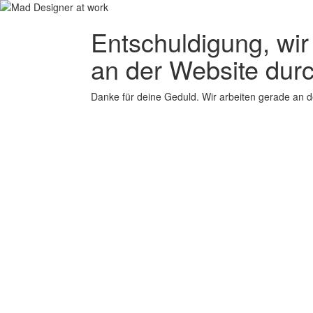
Entschuldigung, wir
an der Website durc
Danke für deine Geduld. Wir arbeiten gerade an d