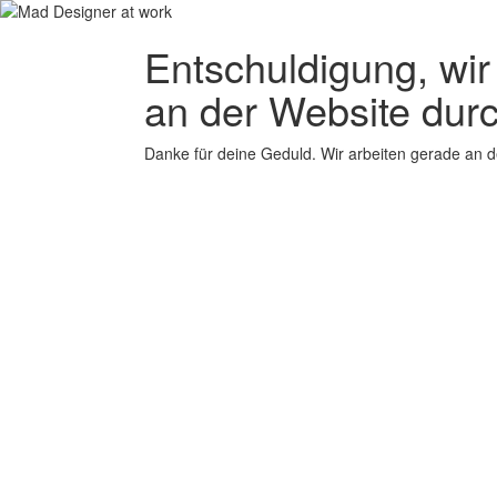
Entschuldigung, wir
an der Website durc
Danke für deine Geduld. Wir arbeiten gerade an d