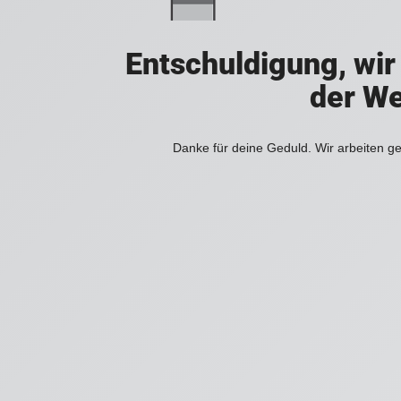
Entschuldigung, wir
der We
Danke für deine Geduld. Wir arbeiten ge