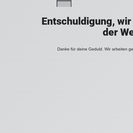
Entschuldigung, wir
der We
Danke für deine Geduld. Wir arbeiten ge