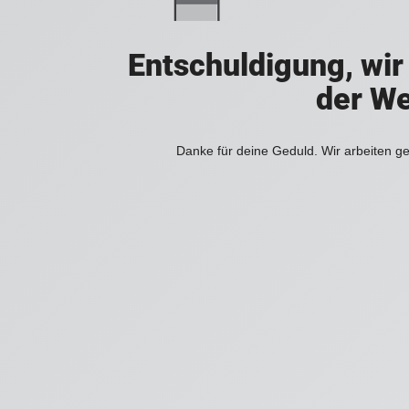
Entschuldigung, wir
der We
Danke für deine Geduld. Wir arbeiten ge