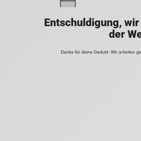
Entschuldigung, wir
der We
Danke für deine Geduld. Wir arbeiten ge