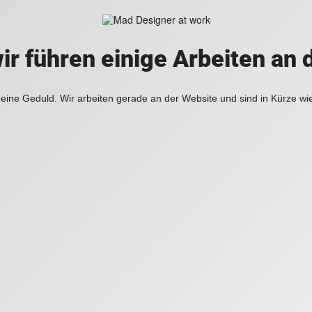
ir führen einige Arbeiten an 
eine Geduld. Wir arbeiten gerade an der Website und sind in Kürze wi