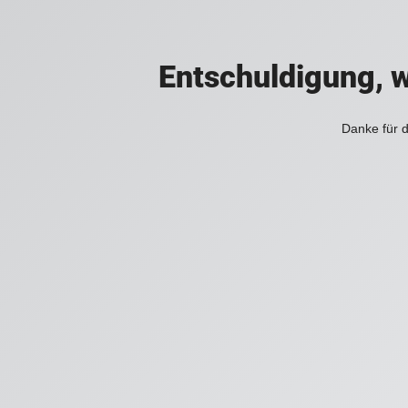
Entschuldigung, w
Danke für d