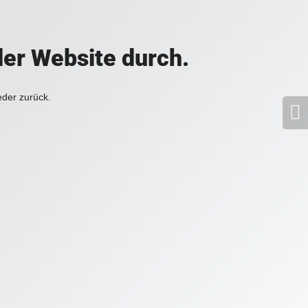
der Website durch.
eder zurück.