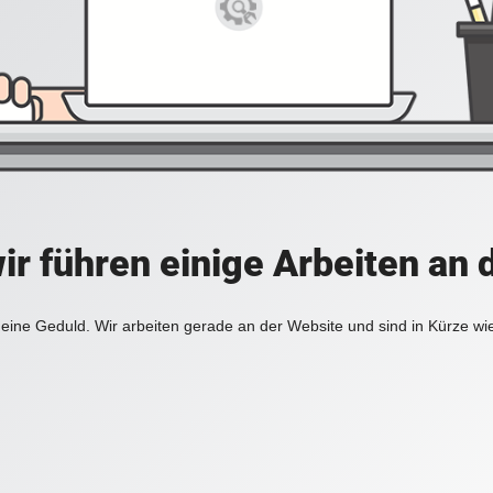
ir führen einige Arbeiten an 
eine Geduld. Wir arbeiten gerade an der Website und sind in Kürze wi