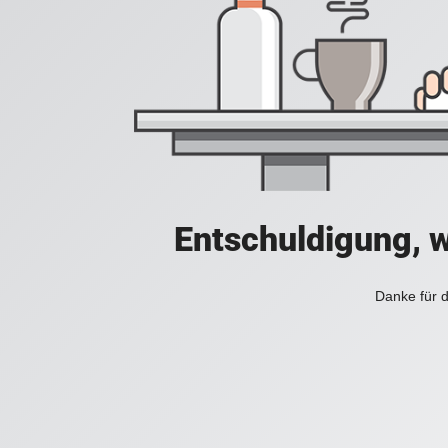
Entschuldigung, w
Danke für d