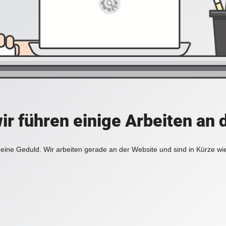
ir führen einige Arbeiten an 
eine Geduld. Wir arbeiten gerade an der Website und sind in Kürze wi