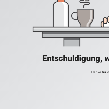
Entschuldigung, w
Danke für d