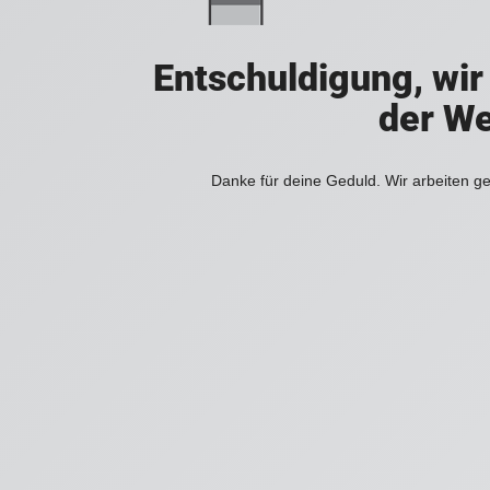
Entschuldigung, wir
der We
Danke für deine Geduld. Wir arbeiten ge