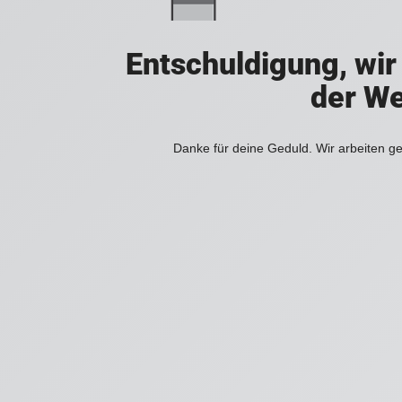
Entschuldigung, wir
der We
Danke für deine Geduld. Wir arbeiten ge