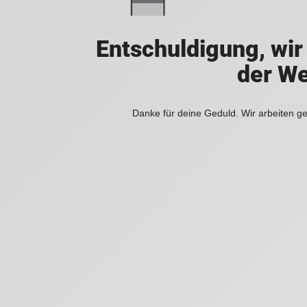
Entschuldigung, wir
der We
Danke für deine Geduld. Wir arbeiten ge