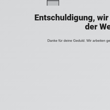
Entschuldigung, wir
der We
Danke für deine Geduld. Wir arbeiten ge